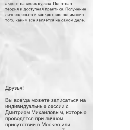
акцент на своих курсах. Понятная
теория и доступная практика. Получение
личного опыта и конкретного понимания
того, каким все является на самом деле.
Друзья!
Вы всегда можете записаться на
индивидуальные сессии с
Дмитрием Михайловым, которые
проводятся при личном
присутствии в Москве или