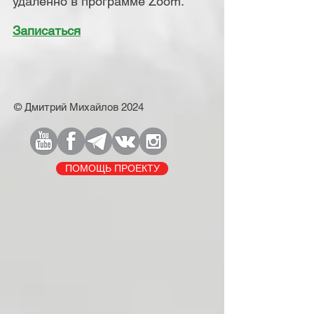
удаленно в программе Zoom.
Записаться
© Дмитрий Михайлов 2024
ПОМОЩЬ ПРОЕКТУ